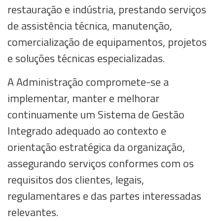
restauração e indústria, prestando serviços
de assistência técnica, manutenção,
comercialização de equipamentos, projetos
e soluções técnicas especializadas.
A Administração compromete-se a
implementar, manter e melhorar
continuamente um Sistema de Gestão
Integrado adequado ao contexto e
orientação estratégica da organização,
assegurando serviços conformes com os
requisitos dos clientes, legais,
regulamentares e das partes interessadas
relevantes.