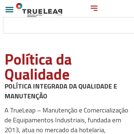
Política da
Qualidade
POLÍTICA INTEGRADA DA QUALIDADE E
MANUTENÇÃO
A TrueLeap – Manutenção e Comercialização
de Equipamentos Industriais, fundada em
2013, atua no mercado da hotelaria,