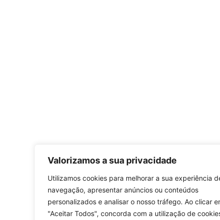
Valorizamos a sua privacidade
Utilizamos cookies para melhorar a sua experiência d
navegação, apresentar anúncios ou conteúdos
personalizados e analisar o nosso tráfego. Ao clicar 
"Aceitar Todos", concorda com a utilização de cookie