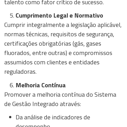
talento como fator crítico de sucesso.
Cumprimento Legal e Normativo
Cumprir integralmente a legislação aplicável,
normas técnicas, requisitos de segurança,
certificações obrigatórias (gás, gases
fluorados, entre outras) e compromissos
assumidos com clientes e entidades
reguladoras.
Melhoria Contínua
Promover a melhoria contínua do Sistema
de Gestão Integrado através:
Da análise de indicadores de
desempenho