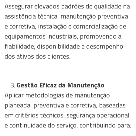
Assegurar elevados padrões de qualidade na
assistência técnica, manutenção preventiva
e corretiva, instalação e comercialização de
equipamentos industriais, promovendo a
fiabilidade, disponibilidade e desempenho
dos ativos dos clientes.
Gestão Eficaz da Manutenção
Aplicar metodologias de manutenção
planeada, preventiva e corretiva, baseadas
em critérios técnicos, segurança operacional
e continuidade do serviço, contribuindo para: