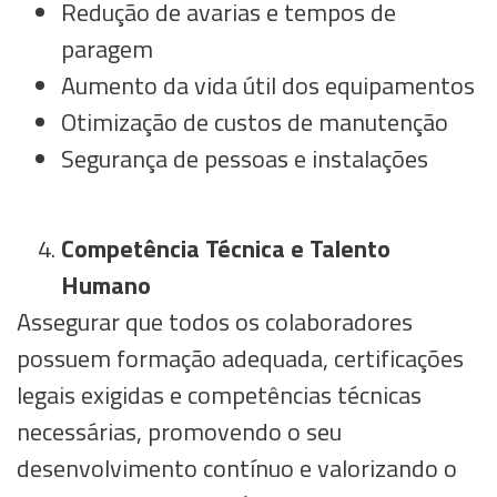
Redução de avarias e tempos de
paragem
Aumento da vida útil dos equipamentos
Otimização de custos de manutenção
Segurança de pessoas e instalações
Competência Técnica e Talento
Humano
Assegurar que todos os colaboradores
possuem formação adequada, certificações
legais exigidas e competências técnicas
necessárias, promovendo o seu
desenvolvimento contínuo e valorizando o