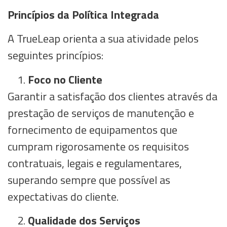
Princípios da Política Integrada
A TrueLeap orienta a sua atividade pelos
seguintes princípios:
Foco no Cliente
Garantir a satisfação dos clientes através da
prestação de serviços de manutenção e
fornecimento de equipamentos que
cumpram rigorosamente os requisitos
contratuais, legais e regulamentares,
superando sempre que possível as
expectativas do cliente.
Qualidade dos Serviços