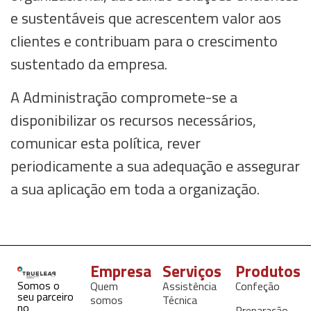
e sustentáveis que acrescentem valor aos
clientes e contribuam para o crescimento
sustentado da empresa.
A Administração compromete-se a
disponibilizar os recursos necessários,
comunicar esta política, rever
periodicamente a sua adequação e assegurar
a sua aplicação em toda a organização.
Empresa
Serviços
Produtos
Somos o
Quem
Assistência
Confeção
seu parceiro
somos
Técnica
no
Preparação