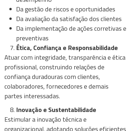
Da gestão de riscos e oportunidades
Da avaliação da satisfação dos clientes
Da implementação de ações corretivas e
preventivas
Ética, Confiança e Responsabilidade
Atuar com integridade, transparência e ética
profissional, construindo relações de
confiança duradouras com clientes,
colaboradores, fornecedores e demais
partes interessadas.
Inovação e Sustentabilidade
Estimular a inovação técnica e
organizacional, adotando soluções eficientes