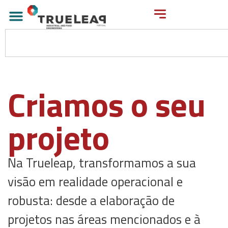
Criamos o seu
projeto
Na Trueleap, transformamos a sua
visão em realidade operacional e
robusta: desde a elaboração de
projetos nas áreas mencionados e à