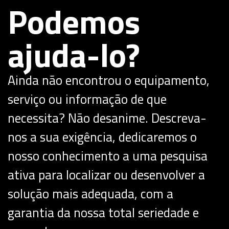
Podemos
ajuda-lo?
Ainda não encontrou o equipamento,
serviço ou informação de que
necessita? Não desanime. Descreva-
nos a sua exigência, dedicaremos o
nosso conhecimento a uma pesquisa
ativa para localizar ou desenvolver a
solução mais adequada, com a
garantia da nossa total seriedade e