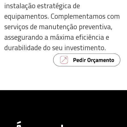
instalação estratégica de
equipamentos. Complementamos com
serviços de manutenção preventiva,
assegurando a máxima eficiência e
durabilidade do seu investimento.