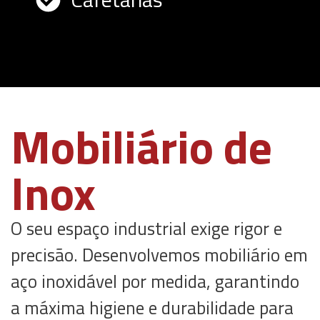
Mobiliário de
Inox
O seu espaço industrial exige rigor e
precisão. Desenvolvemos mobiliário em
aço inoxidável por medida, garantindo
a máxima higiene e durabilidade para