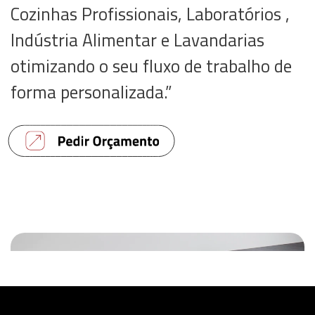
Cozinhas Profissionais, Laboratórios ,
Indústria Alimentar e Lavandarias
otimizando o seu fluxo de trabalho de
forma personalizada.”