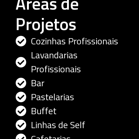
Áreas de
Projetos
Cozinhas Profissionais
Lavandarias
Profissionais
Bar
Pastelarias
Buffet
Linhas de Self
Cafetarias