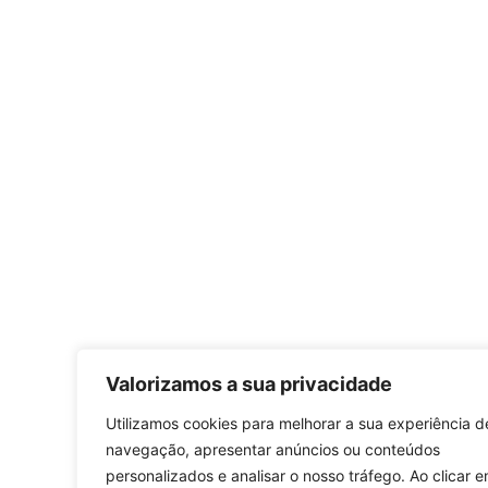
Valorizamos a sua privacidade
Utilizamos cookies para melhorar a sua experiência d
navegação, apresentar anúncios ou conteúdos
personalizados e analisar o nosso tráfego. Ao clicar 