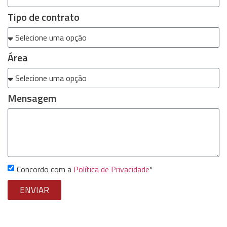
Tipo de contrato
Área
Mensagem
Concordo com a
Política de Privacidade
*
ENVIAR