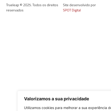
Trueleap © 2025. Todos os direitos
Site desenvolvido por
reservados
SPOT Digital
Valorizamos a sua privacidade
Utilizamos cookies para melhorar a sua experiência d