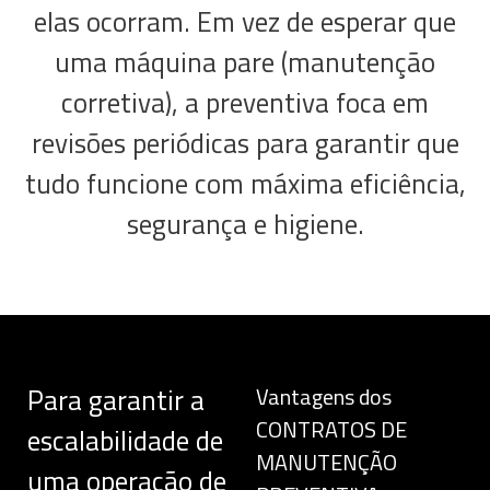
elas ocorram. Em vez de esperar que
uma máquina pare (manutenção
corretiva), a preventiva foca em
revisões periódicas para garantir que
tudo funcione com máxima eficiência,
segurança e higiene.
Para garantir a
Vantagens dos
CONTRATOS DE
escalabilidade de
MANUTENÇÃO
uma operação de