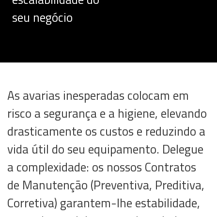
seu negócio
As avarias inesperadas colocam em
risco a segurança e a higiene, elevando
drasticamente os custos e reduzindo a
vida útil do seu equipamento. Delegue
a complexidade: os nossos Contratos
de Manutenção (Preventiva, Preditiva,
Corretiva) garantem-lhe estabilidade,