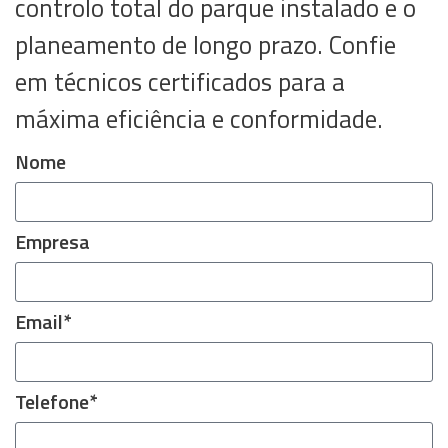
controlo total do parque instalado e o
planeamento de longo prazo. Confie
em técnicos certificados para a
máxima eficiência e conformidade.
Nome
Empresa
Email*
Telefone*