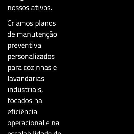
nossos ativos.
Criamos planos
de manutenção
preventiva
personalizados
para cozinhas e
lavandarias
industriais,
focados na
eficiência
operacional e na
escalabilidade do