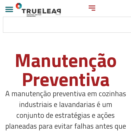
Manutenção
Preventiva
A manutenção preventiva em cozinhas
industriais e lavandarias é um
conjunto de estratégias e ações
planeadas para evitar falhas antes que