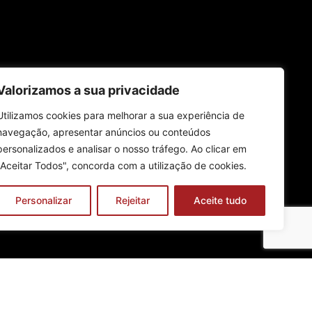
Valorizamos a sua privacidade
Utilizamos cookies para melhorar a sua experiência de
navegação, apresentar anúncios ou conteúdos
personalizados e analisar o nosso tráfego. Ao clicar em
"Aceitar Todos", concorda com a utilização de cookies.
Personalizar
Rejeitar
Aceite tudo