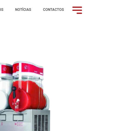
OS
NOTÍCIAS
CONTACTOS