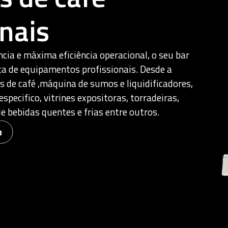
onais
cia e máxima eficiência operacional, o seu bar
 de equipamentos profissionais. Desde a
 de café ,máquina de sumos e liquidificadores,
specifico, vitrines expositoras, torradeiras,
e bebidas quentes e frias entre outros.